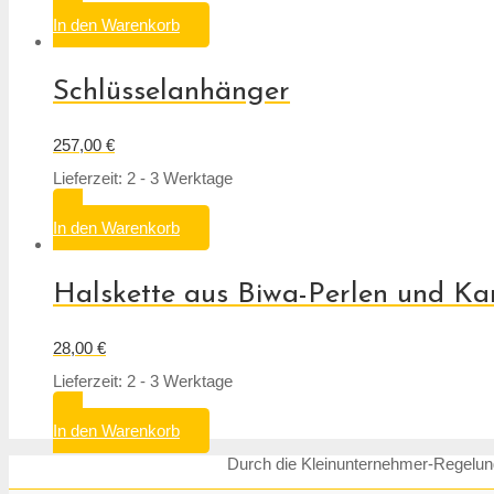
In den Warenkorb
Schlüsselanhänger
257,00
€
Lieferzeit: 2 - 3 Werktage
In den Warenkorb
Halskette aus Biwa-Perlen und Ka
28,00
€
Lieferzeit: 2 - 3 Werktage
In den Warenkorb
Durch die Kleinunternehmer-Regelung