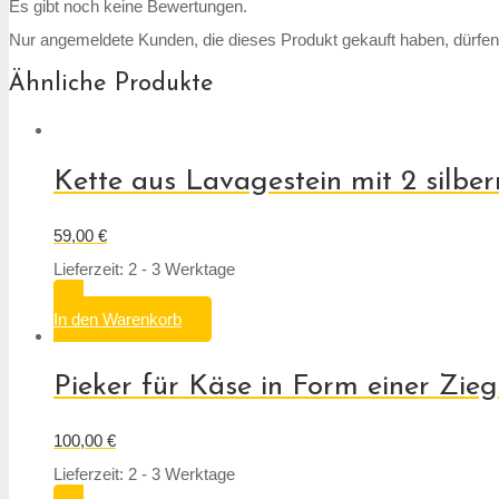
Es gibt noch keine Bewertungen.
Nur angemeldete Kunden, die dieses Produkt gekauft haben, dürfe
Ähnliche Produkte
Kette aus Lavagestein mit 2 silbe
59,00
€
Lieferzeit: 2 - 3 Werktage
In den Warenkorb
Pieker für Käse in Form einer Zie
100,00
€
Lieferzeit: 2 - 3 Werktage