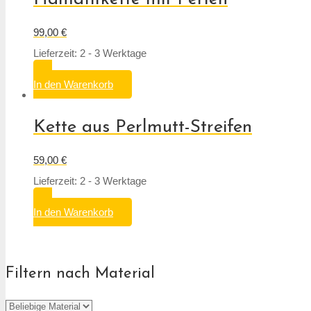
99,00
€
Lieferzeit: 2 - 3 Werktage
In den Warenkorb
Kette aus Perlmutt-Streifen
59,00
€
Lieferzeit: 2 - 3 Werktage
In den Warenkorb
Filtern nach Material